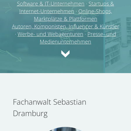
Software & IT-Unternehmen
·
Startups &
Internet-Unternehmen
·
Online-Shops,
Marktplätze & Plattformen
Autoren, Komponisten, Influencer & Künstler
·
Werbe- und Webagenturen
·
Presse- und
Medienunternehmen
Fachanwalt Sebastian
Dramburg