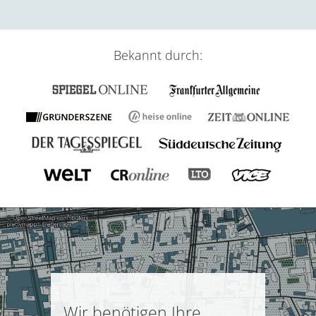
Bekannt durch:
Wir benötigen Ihre