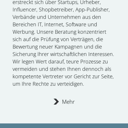
erstreckt sich über Startups, Urheber,
Influencer, Shopbetreiber, App-Publisher,
Verbände und Unternehmen aus den
Bereichen IT, Internet, Software und
Werbung. Unsere Beratung konzentriert
sich auf die Prüfung von Verträgen, die
Bewertung neuer Kampagnen und die
Sicherung Ihrer wirtschaftlichen Interessen.
Wir legen Wert darauf, teure Prozesse zu
vermeiden und stehen Ihnen dennoch als
kompetente Vertreter vor Gericht zur Seite,
um Ihre Rechte zu verteidigen.
Mehr