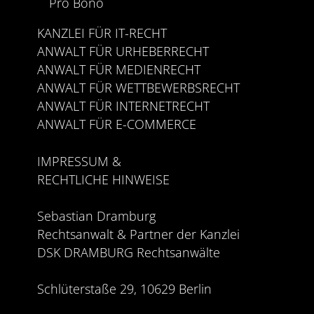
Pro Bono
KANZLEI FÜR IT-RECHT
ANWALT FÜR URHEBERRECHT
ANWALT FÜR MEDIENRECHT
ANWALT FÜR WETTBEWERBSRECHT
ANWALT FÜR INTERNETRECHT
ANWALT FÜR E-COMMERCE
IMPRESSUM &
RECHTLICHE HINWEISE
Sebastian Dramburg
Rechtsanwalt & Partner der Kanzlei
DSK DRAMBURG Rechtsanwälte
Schlüterstaße 29, 10629 Berlin