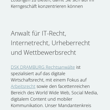
Kerngeschäft konzentrieren können
Anwalt für IT-Recht,
Internetrecht, Urheberrecht
und Wettbewerbsrecht
DSK DRAMBURG Rechtsanwälte
ist
spezialisiert auf das digitale
Wirtschaftsrecht, mit einem Fokus auf
Arbeitsrecht
sowie den facettenreichen
Bereich des World Wide Web, Social Media,
digitalem Content und mobiler
Kommunikation. Unser Mandantenkreis