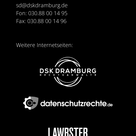
sd@dskdramburg.de
Fon: 030.88 00 14 95
Fax: 030.88 00 14 96
Weitere Internetseiten: