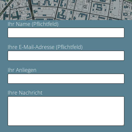
Ihr Name (Pflichtfeld)
OK
Ihre E-Mail-Adresse (Pflichtfeld)
Ihr Anliegen
Ihre Nachricht