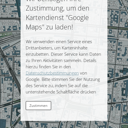
Zustimmung, um den
Kartendienst "Google
Maps" zu laden!
Wir verwenden einen Service eines
Drittanbieters, um Karteninhalte
einzubetten. Dieser Service kann Daten
zu Ihren Aktivitäten sammeln. Details
hierzu finden Sie in den
Datenschutzbestimmungen
von
Google. Bitte stimmen Sie der Nutzung
des Service zu, indem Sie auf die
untenstehende Schaltfläche drücken
Zustimmen