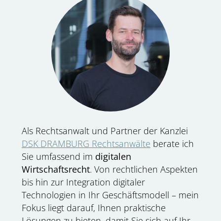
Als Rechtsanwalt und Partner der Kanzlei
DSK DRAMBURG Rechtsanwälte
berate ich
Sie umfassend im
digitalen
Wirtschaftsrecht
. Von rechtlichen Aspekten
bis hin zur Integration digitaler
Technologien in Ihr Geschäftsmodell – mein
Fokus liegt darauf, Ihnen praktische
Lösungen zu bieten, damit Sie sich auf Ihr